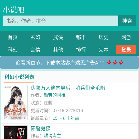
小说吧
搜索
首页
玄幻
武侠
都市
历史
网游
科幻
言情
其他
排行
完本
登录
↓↓↓
追看新章节，下载本站客户端无广告APP
科幻小说列表
伪装万人迷向导后，哨兵们全沦陷
作者：
勤劳的阿祖
状态：连载
更新时间：07-18 22:16:16
最新章节：
L51-五十年前
阳警鬼探
作者：
耕讷斋主