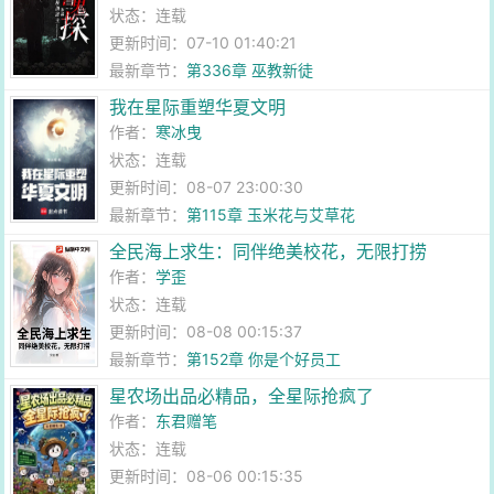
状态：连载
更新时间：07-10 01:40:21
最新章节：
第336章 巫教新徒
我在星际重塑华夏文明
作者：
寒冰曳
状态：连载
更新时间：08-07 23:00:30
最新章节：
第115章 玉米花与艾草花
全民海上求生：同伴绝美校花，无限打捞
作者：
学歪
状态：连载
更新时间：08-08 00:15:37
最新章节：
第152章 你是个好员工
星农场出品必精品，全星际抢疯了
作者：
东君赠笔
状态：连载
更新时间：08-06 00:15:35