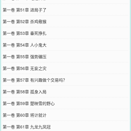
第一卷 第51章 进局子了
第一卷 第52章 杀鸡儆猴
第一卷 第53章 垂死挣扎
第一卷 第54章 人小鬼大
第一卷 第55章 强势碾压
第一卷 第56章 无妄之灾
第一卷 第57章 有兴趣做个交易吗？
第一卷 第58章 孤身入局
第一卷 第59章 楚映雪的野心
第一卷 第60章 将计就计
第一卷 第61章 九龙九凤冠