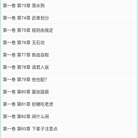
第一卷 第73章 落水狗
第一卷 第74章 武者划分
第一卷 第75章 规则由我定
第一卷 第76章 玉石坊
第一卷 第77章 咎由自取
第一卷 第78章 请君入瓮
第一卷 第79章 他也配？
第一卷 第80章 嚣张跋扈
第一卷 第81章 扮猪吃老虎
第一卷 第82章 闹什么闹
第一卷 第83章 下辈子注意点