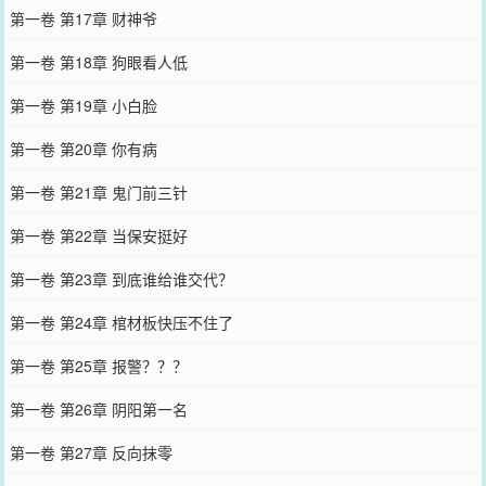
第一卷 第17章 财神爷
第一卷 第18章 狗眼看人低
第一卷 第19章 小白脸
第一卷 第20章 你有病
第一卷 第21章 鬼门前三针
第一卷 第22章 当保安挺好
第一卷 第23章 到底谁给谁交代？
第一卷 第24章 棺材板快压不住了
第一卷 第25章 报警？？？
第一卷 第26章 阴阳第一名
第一卷 第27章 反向抹零