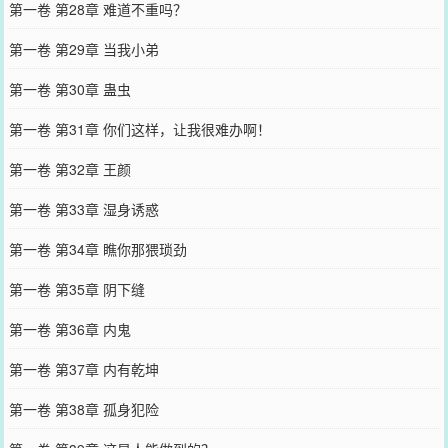
第一卷 第28章 难道不重吗？
第一卷 第29章 当我小弟
第一卷 第30章 蛊虫
第一卷 第31章 你们这样，让我很难办啊！
第一卷 第32章 王颜
第一卷 第33章 湿身诱惑
第一卷 第34章 瞧你那猥琐劲
第一卷 第35章 阴下缝
第一卷 第36章 内鬼
第一卷 第37章 内有乾坤
第一卷 第38章 孤身犯险