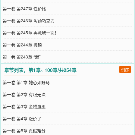
第一卷 第247章 性价比
第一卷 第246章 泻药巧克力
第一卷 第245章 再救我一次！
第一卷 第244章 枷锁
第一卷 第243章 “漏”
章节列表，第1章~ 100章/共254章
倒序
第一卷 第1章 她心如野马
第一卷 第2章 有眼无珠
第一卷 第3章 金缕血凰
第一卷 第4章 涨价了
第一卷 第5章 真假难分