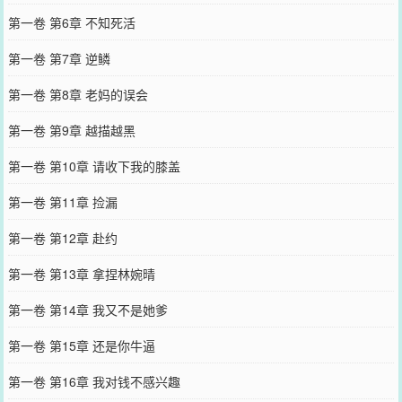
第一卷 第6章 不知死活
第一卷 第7章 逆鳞
第一卷 第8章 老妈的误会
第一卷 第9章 越描越黑
第一卷 第10章 请收下我的膝盖
第一卷 第11章 捡漏
第一卷 第12章 赴约
第一卷 第13章 拿捏林婉晴
第一卷 第14章 我又不是她爹
第一卷 第15章 还是你牛逼
第一卷 第16章 我对钱不感兴趣