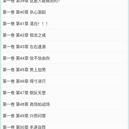
第一卷 第39章 这是人能做到的？
第一卷 第40章 杀心渐起
第一卷 第41章 清白！！！
第一卷 第42章 祖龙之戒
第一卷 第43章 左右逢源
第一卷 第44章 信不信由你
第一卷 第45章 男上加男
第一卷 第46章 得寸进尺
第一卷 第47章 倒反天罡
第一卷 第48章 商场如战场
第一卷 第49章 兴师问罪
第一卷 第50章 毛遂自荐