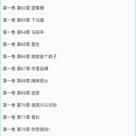
第一卷 第62章 望春楼
第一卷 第63章 下马威
第一卷 第64章 马前卒
第一卷 第65章 楚生
第一卷 第66章 她就是个疯子
第一卷 第67章 作茧自缚
第一卷 第68章 隔岸观火
第一卷 第69章 造势
第一卷 第70章 很高兴认识你
第一卷 第71章 青衫
第一卷 第72章 你奈我何！