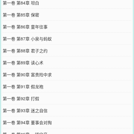
第一卷 第84章 坦白
第一卷 第85章 保密
第一卷 第86章 童年往事
第一卷 第87章 小泉与蚂蚁
第一卷 第88章 君子之约
第一卷 第89章 读心术
第一卷 第90章 富贵险中求
第一卷 第91章 假龙袍
第一卷 第92章 打假
第一卷 第93章 迷之自信
第一卷 第94章 董事会对掏