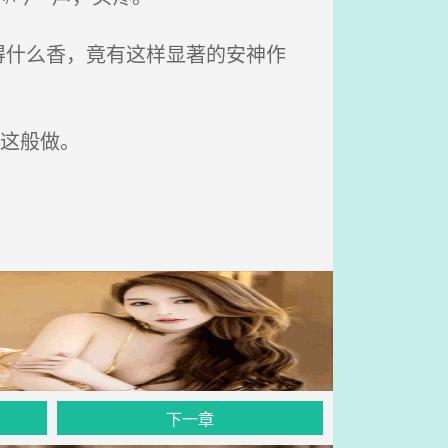
什么香，竟有这样显著的安神作
这般做。
下一章