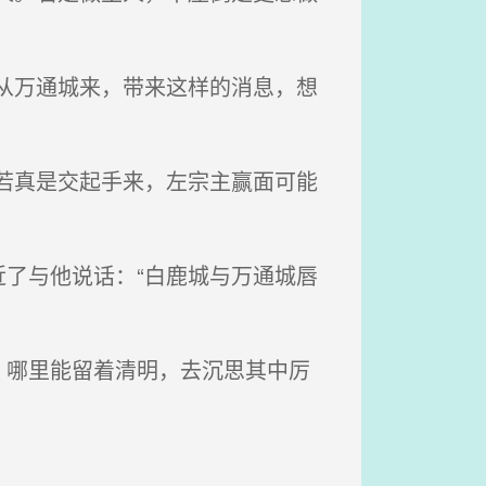
从万通城来，带来这样的消息，想
若真是交起手来，左宗主赢面可能
了与他说话：“白鹿城与万通城唇
哪里能留着清明，去沉思其中厉