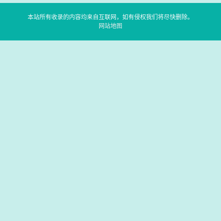
本站所有收录的内容均来自互联网，如有侵权我们将尽快删除。
网站地图