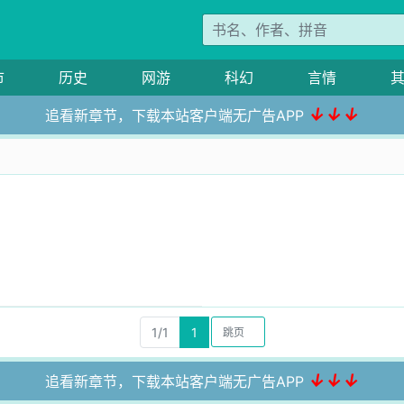
市
历史
网游
科幻
言情
↓↓↓
追看新章节，下载本站客户端无广告APP
1/1
1
↓↓↓
追看新章节，下载本站客户端无广告APP