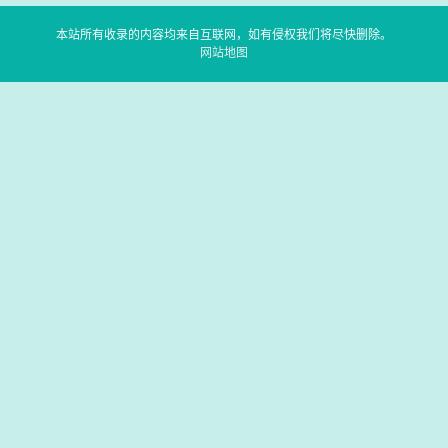
本站所有收录的内容均来自互联网，如有侵权我们将尽快删除。
网站地图