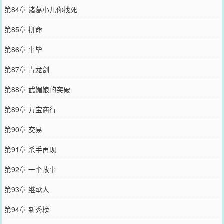
第84章 诸葛小儿你找死
第85章 拼命
第86章 事毕
第87章 青龙剑
第88章 武媚娘的突破
第89章 万宝商行
第90章 交易
第91章 杀手再现
第92章 一个故事
第93章 继承人
第94章 新秀榜