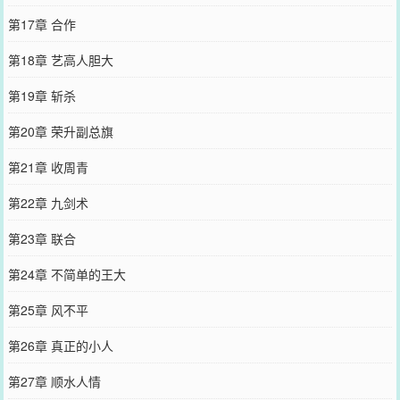
第17章 合作
第18章 艺高人胆大
第19章 斩杀
第20章 荣升副总旗
第21章 收周青
第22章 九剑术
第23章 联合
第24章 不简单的王大
第25章 风不平
第26章 真正的小人
第27章 顺水人情