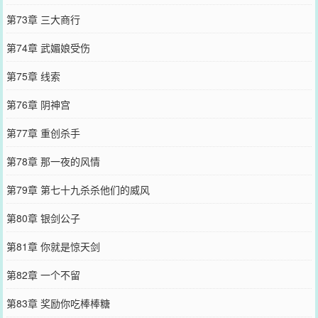
第73章 三大商行
第74章 武媚娘受伤
第75章 线索
第76章 阴神宫
第77章 重创杀手
第78章 那一夜的风情
第79章 第七十九杀杀他们的威风
第80章 银剑公子
第81章 你就是惊天剑
第82章 一个不留
第83章 奖励你吃棒棒糖