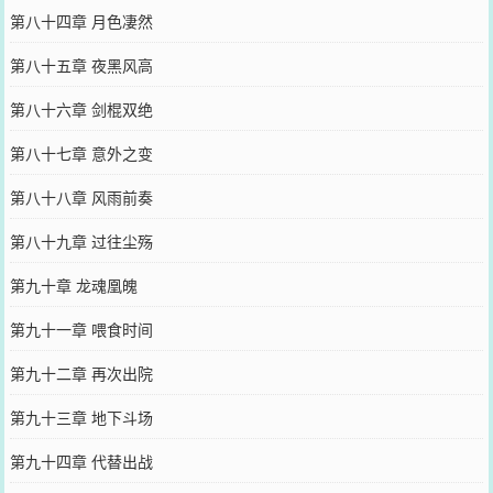
第八十四章 月色凄然
第八十五章 夜黑风高
第八十六章 剑棍双绝
第八十七章 意外之变
第八十八章 风雨前奏
第八十九章 过往尘殇
第九十章 龙魂凰魄
第九十一章 喂食时间
第九十二章 再次出院
第九十三章 地下斗场
第九十四章 代替出战