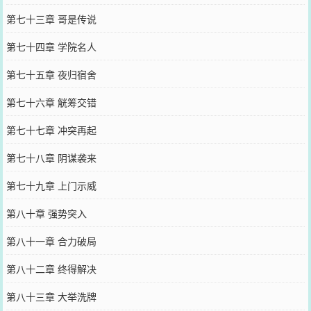
第七十三章 哥是传说
第七十四章 学院名人
第七十五章 夜归宿舍
第七十六章 觥筹交错
第七十七章 冲突再起
第七十八章 阴谋袭来
第七十九章 上门示威
第八十章 强势突入
第八十一章 合力破局
第八十二章 终得解决
第八十三章 大举洗牌