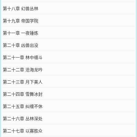
第十八章 幻兽丛林
第十九章 帝国学院
第十一章 一夜锤炼
第二十章 凶兽出没
第二十一章 林中缠斗
第二十二章 沧海龙吟
第二十三章 月下美人
第二十四章 雪舞冰封
第二十五章 纠缠不休
第二十六章 丛林深处
第二十七章 以寡胜众