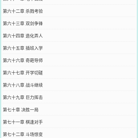
第六十二章 杀戮考验
第六十三章 双剑争锋
第六十四章 造化弄人
第六十五章 插班入学
第六十六章 奇葩导师
第六十七章 开学切磋
第六十八章 战斗继续
第六十九章 巨力挥击
第七十章 决胜一局
第七十一章 棋逢对手
第七十二章 斗场惊变