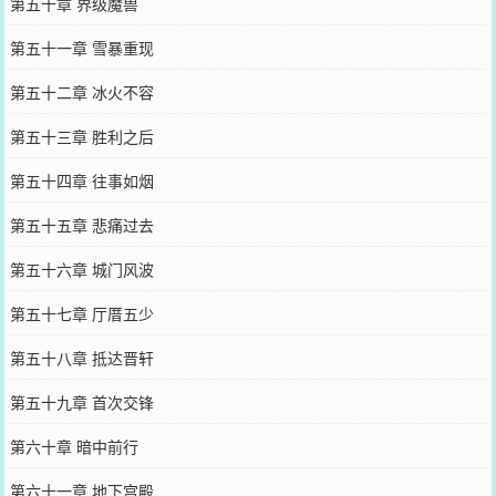
第五十章 界级魔兽
第五十一章 雪暴重现
第五十二章 冰火不容
第五十三章 胜利之后
第五十四章 往事如烟
第五十五章 悲痛过去
第五十六章 城门风波
第五十七章 厅厝五少
第五十八章 抵达晋轩
第五十九章 首次交锋
第六十章 暗中前行
第六十一章 地下宫殿