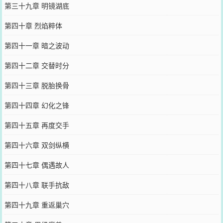
第三十九章 明镜湖底
第四十章 烈焰粹体
第四十一章 暗之波动
第四十二章 交替时分
第四十三章 脱胎换骨
第四十四章 幻化之锋
第四十五章 再度交手
第四十六章 双剑纵横
第四十七章 偶遇故人
第四十八章 联手抗敌
第四十九章 重返巢穴