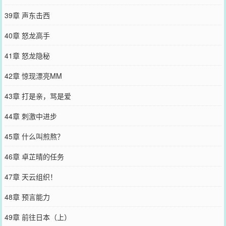
39章 声东击西
40章 怒龙高手
41章 怒龙隐秘
42章 惊现漂亮MM
43章 打是亲，骂是爱
44章 刺激中进步
45章 什么叫煎熬？
46章 卓芷晴的任务
47章 天云组织！
48章 预言能力
49章 前往日本（上）