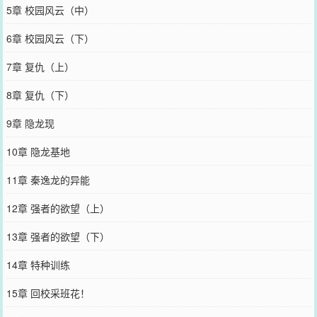
5章 校园风云（中）
6章 校园风云（下）
7章 复仇（上）
8章 复仇（下）
9章 隐龙现
10章 隐龙基地
11章 秦逸龙的异能
12章 强者的欲望（上）
13章 强者的欲望（下）
14章 特种训练
15章 回校采班花！