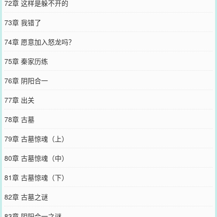
72章 这样是躲不开的
73章 我错了
74章 愿意加入怒龙吗？
75章 秦家历练
76章 阴阳合一
77章 出关
78章 古墓
79章 古墓惊魂（上）
80章 古墓惊魂（中）
81章 古墓惊魂（下）
82章 古墓之谜
83章 阴阳合一之谜