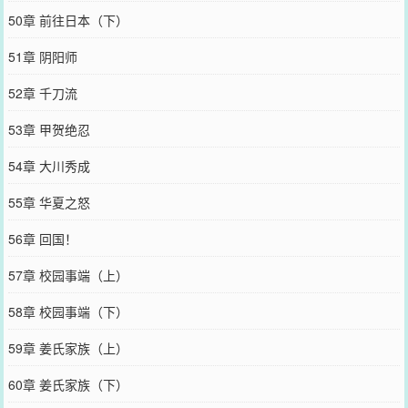
50章 前往日本（下）
51章 阴阳师
52章 千刀流
53章 甲贺绝忍
54章 大川秀成
55章 华夏之怒
56章 回国！
57章 校园事端（上）
58章 校园事端（下）
59章 姜氏家族（上）
60章 姜氏家族（下）