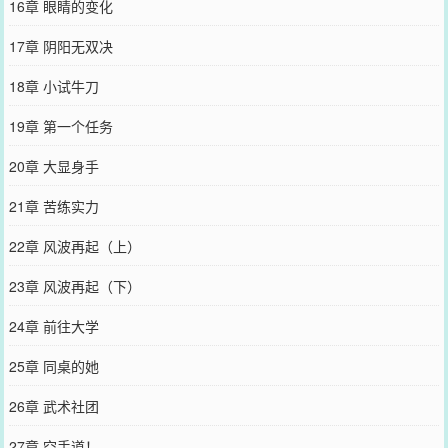
16章 眼睛的变化
17章 阴阳无双决
18章 小试牛刀
19章 第一个任务
20章 大显身手
21章 苦练实力
22章 风波再起（上）
23章 风波再起（下）
24章 前往大学
25章 同桌的她
26章 武术社团
27章 空手道！