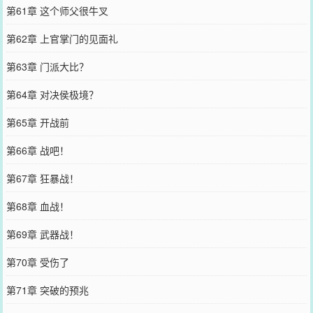
第61章 这个师父很牛叉
第62章 上官掌门的见面礼
第63章 门派大比？
第64章 对决侯极境？
第65章 开战前
第66章 战吧！
第67章 狂暴战！
第68章 血战！
第69章 武器战！
第70章 受伤了
第71章 突破的预兆