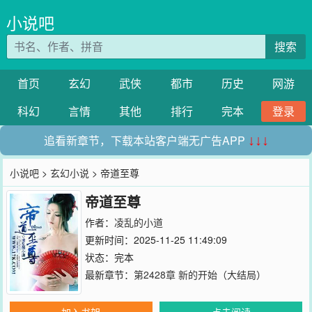
小说吧
搜索
首页
玄幻
武侠
都市
历史
网游
科幻
言情
其他
排行
完本
登录
追看新章节，下载本站客户端无广告APP
↓↓↓
小说吧
>
玄幻小说
> 帝道至尊
帝道至尊
作者：
凌乱的小道
更新时间：2025-11-25 11:49:09
状态：完本
最新章节：
第2428章 新的开始（大结局）
加入书架
点击阅读