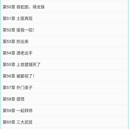
第50章 吞蛇胆，得龙珠
第51章 土匪再现
第52章 接我一招！
第53章 挖出来
第54章 酒老出手
第55章 上官建城死了
第56章 被鄙视了！
第57章 外门弟子
第58章 感悟
第59章 一起拜师
第60章 三大武技