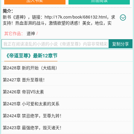
简介：
新书《道神》，链接：http://17k.com/book/686132.html，求
支持！热血澎湃的战斗，激情欲望的诱惑！美女，地位，实
力，统统都会有的！天若欺我，我便捅破这天！地若压我，我便踏碎
其它作品：
道神
/
这地！大帝不是无敌的，而我战无不胜！大帝不是万能的，而我无所
不能！帝羽重生天玄大陆，这是一个光怪陆离的世界，这是一个强者
复制分享
为尊的世界！身为帝家之人，却不能姓帝！父母究竟去了哪里？帝家
究竟有什么
《帝道至尊》最新12章节
您要是觉得《
帝道至尊
》还不错的话请不要忘记向您QQ群和微博微信
里的朋友推荐哦！
第2428章 新的开始（大结局）
第2427章 晋升至尊境！
第2426章 帝羽VS太素
第2425章 小可爱和太素的关系
第2424章 禁忌绝学，至尊九转！
第2423章 最强绝学，毁灭诸天！