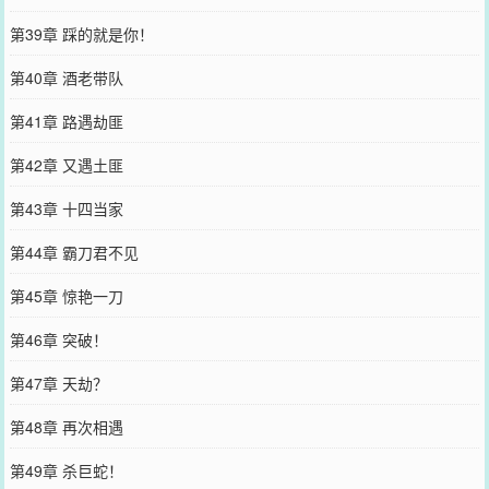
第39章 踩的就是你！
第40章 酒老带队
第41章 路遇劫匪
第42章 又遇土匪
第43章 十四当家
第44章 霸刀君不见
第45章 惊艳一刀
第46章 突破！
第47章 天劫？
第48章 再次相遇
第49章 杀巨蛇！