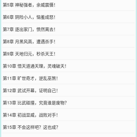
第5章 神秘强者，余威震慑！
第6章 阴险小人，恼羞成怒！
第7章 逐出家门，愤然离去！
第8章 月黑风高，遭遇杀手！
第9章 天地归元，秒杀天王！
第10章 悟天道通天理，灵魂破天！
第11章 旷世奇才，逆乱巫煞！
第12章 武试开幕，证明自己！
第13章 比武碰撞，究竟谁是废物？
第14章 初战显威，战败对手！
第15章 不会这样吧？这也成？