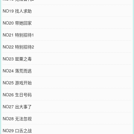
NO19 找人求助
NO20 带她回家
NO21 特别招待1
NO22 特别招待2
NO23 罂粟之毒
NO24 落荒而逃
NO25 游戏开始
NO26 生日号码
NO27 出大事了
NO28 无法忽视
NO29 口舌之战