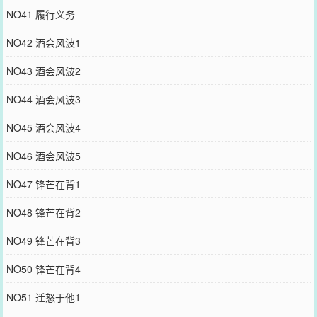
NO41 履行义务
NO42 酒会风波1
NO43 酒会风波2
NO44 酒会风波3
NO45 酒会风波4
NO46 酒会风波5
NO47 锋芒在背1
NO48 锋芒在背2
NO49 锋芒在背3
NO50 锋芒在背4
NO51 迁怒于他1