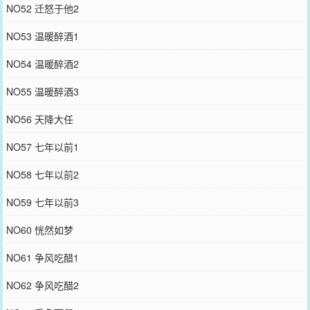
NO52 迁怒于他2
NO53 温暖醉酒1
NO54 温暖醉酒2
NO55 温暖醉酒3
NO56 天降大任
NO57 七年以前1
NO58 七年以前2
NO59 七年以前3
NO60 恍然如梦
NO61 争风吃醋1
NO62 争风吃醋2