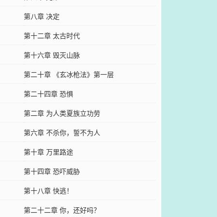
第八章 决定
第十二章 太古时代
第十六章 毁灭山脉
第二十章 《玄冰枪法》第一层
第二十四章 恐惧
第二章 为人类夏族立功劳
第六章 不杀你，誓不为人
第十章 万里路途
第十四章 恐吓威胁
第十八章 快逃！
第二十二章 你，还好吗？